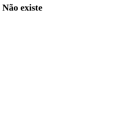
Não existe